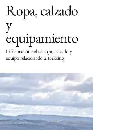
Ropa, calzado
y
equipamiento
Información sobre ropa, calzado y
equipo relacionado al trekking