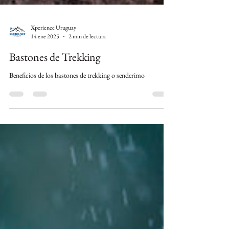
Xperience Uruguay
14 ene 2025
2 min de lectura
Bastones de Trekking
Beneficios de los bastones de trekking o senderimo