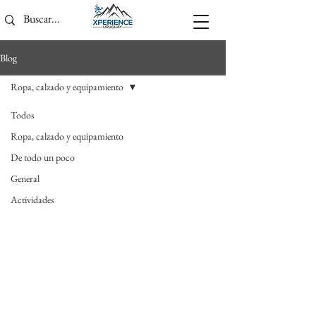
Blog
Ropa, calzado y equipamiento
Todos
Ropa, calzado y equipamiento
De todo un poco
General
Actividades