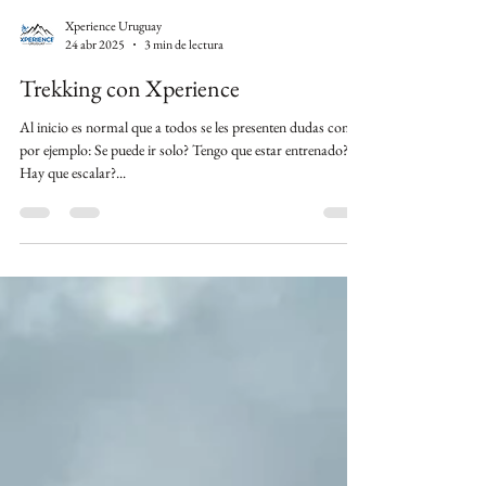
Xperience Uruguay
24 abr 2025
3 min de lectura
Trekking con Xperience
Al inicio es normal que a todos se les presenten dudas como
por ejemplo: Se puede ir solo? Tengo que estar entrenado?
Hay que escalar?...