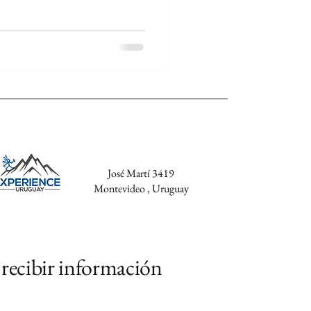
José Martí 3419
Montevideo , Uruguay
 recibir información