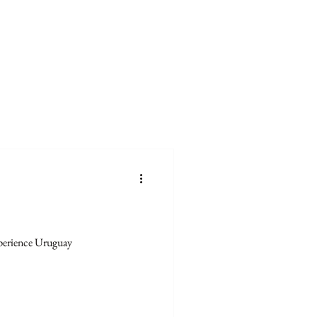
perience Uruguay