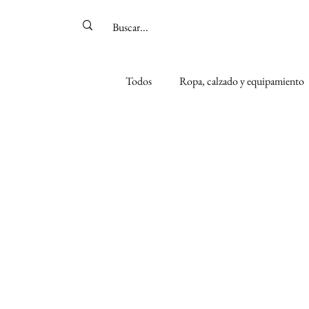
Todos
Ropa, calzado y equipamiento