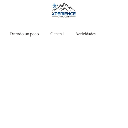
De todo un poco
General
Actividades