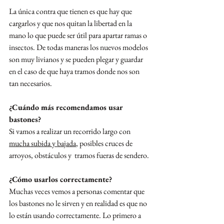
La única contra que tienen es que hay que 
cargarlos y que nos quitan la libertad en la 
mano lo que puede ser útil para apartar ramas o 
insectos. De todas maneras los nuevos modelos 
son muy livianos y se pueden plegar y guardar 
en el caso de que haya tramos donde nos son 
tan necesarios.
¿Cuándo más recomendamos usar 
bastones?
Si vamos a realizar un recorrido largo con 
mucha subida y bajada
, posibles cruces de 
arroyos, obstáculos y  tramos fueras de sendero.
¿Cómo usarlos correctamente?
Muchas veces vemos a personas comentar que 
los bastones no le sirven y en realidad es que no 
lo están usando correctamente. Lo primero a 