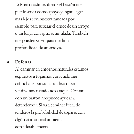
Existen ocasiones donde el bastón nos 
puede servir como apoyo y logar llegar 
mas lejos con nuestra zancada por 
ejemplo para superar el cruce de un arroyo 
o un lugar con agua acumulada. También 
nos pueden servir para medir la 
profundidad de un arroyo.
Defensa
Al caminar en entornos naturales estamos 
expuestos a toparnos con cualquier 
animal que por su naturaleza o por 
sentirse amenazado nos ataque. Contar 
con un bastón nos puede ayudar a 
defendernos. Si va a caminar fuera de 
senderos la probabilidad de toparse con 
algún otro animal aumenta 
considerablemente.