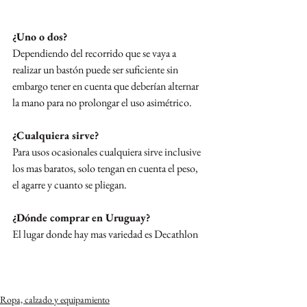
¿Uno o dos?
Dependiendo del recorrido que se vaya a 
realizar un bastón puede ser suficiente sin 
embargo tener en cuenta que deberían alternar 
la mano para no prolongar el uso asimétrico.
¿Cualquiera sirve?
Para usos ocasionales cualquiera sirve inclusive 
los mas baratos, solo tengan en cuenta el peso, 
el agarre y cuanto se pliegan.
¿Dónde comprar en Uruguay?
El lugar donde hay mas variedad es Decathlon
Ropa, calzado y equipamiento