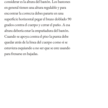
considerar es la altura del bastón. Los bastones 
en general tienen una altura regulable y para 
encontrar la correcta debes pararte en una 
superficie horizontal pegar el brazo doblado 90 
grados contra el cuerpo y cerrar el puño. A esa 
altura debería estar la empuñadura del bastón. 
Cuando se apoya contra el piso la punta debe 
quedar atrás de la linea del cuerpo como si se 
estuviera esquiando a no ser que se este usando 
para frenarse en bajadas.