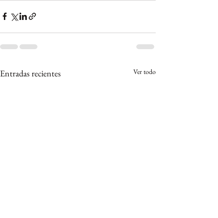
Ver todo
Entradas recientes