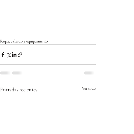
Ropa, calzado y equipamiento
Ver todo
Entradas recientes