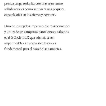
prenda tenga todas las costuras sean termo 
selladas que es como si tuviera una pequeña 
capa plástica en los cierres y costuras.
Uno de los tejidos impermeable mas conocido 
y utilizado en camperas, pantalones y calzados 
es el GORE-TEX que además se ser 
impermeable es transpirable lo que es 
fundamental para el caso de las camperas.