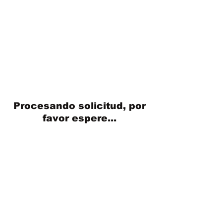
Procesando solicitud, por
favor espere...