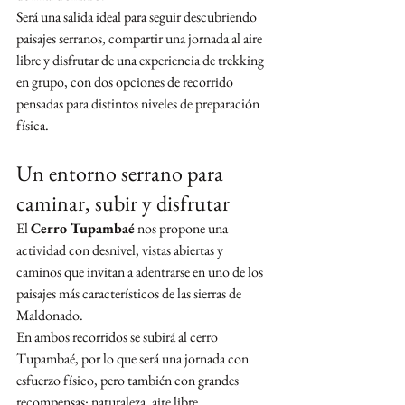
Será una salida ideal para seguir descubriendo 
paisajes serranos, compartir una jornada al aire 
libre y disfrutar de una experiencia de trekking 
en grupo, con dos opciones de recorrido 
pensadas para distintos niveles de preparación 
física.
Un entorno serrano para 
caminar, subir y disfrutar
El 
Cerro Tupambaé
 nos propone una 
actividad con desnivel, vistas abiertas y 
caminos que invitan a adentrarse en uno de los 
paisajes más característicos de las sierras de 
Maldonado.
En ambos recorridos se subirá al cerro 
Tupambaé, por lo que será una jornada con 
esfuerzo físico, pero también con grandes 
recompensas: naturaleza, aire libre, 