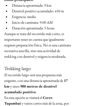
Distancia aproximada: 9 km
Desnivel positivo acumulado: 450 m
Exigencia: media
Inicio de caminata: 9:00 AM
Duración aproximada: 5 horas
Aunque se trata del recorrido más corto, es 
importante tener en cuenta que igualmente 
requiere preparación física. No es una caminata 
recreativa sencilla, sino una actividad de 
trekking con desnivel y exigencia moderada.
Trekking largo
El recorrido largo será una propuesta más 
exigente, con una distancia aproximada de 
17 
km
 y unos 
900 metros de desnivel 
acumulado positivo
.
En esta opción se visitará el 
Cerro 
Tupambaé
 y varios cerros más de la zona, por 