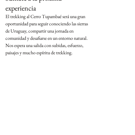
experiencia
El trekking al Cerro Tupambaé será una gran 
oportunidad para seguir conociendo las sierras 
de Uruguay, compartir una jornada en 
comunidad y desafiarse en un entorno natural.
Nos espera una salida con subidas, esfuerzo, 
paisajes y mucho espíritu de trekking.