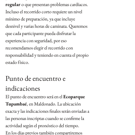
regular
 o que presentan problemas cardíacos.
Incluso el recorrido corto requiere un nivel 
mínimo de preparación, ya que incluye 
desnivel y varias horas de caminata. Queremos 
que cada participante pueda disfrutar la 
experiencia con seguridad, por eso 
recomendamos elegir el recorrido con 
responsabilidad y teniendo en cuenta el propio 
estado físico.
Punto de encuentro e 
indicaciones
El punto de encuentro será en el 
Ecoparque 
Tupambaé
, en Maldonado. La ubicación 
exacta y las indicaciones finales serán enviadas a 
las personas inscriptas cuando se confirme la 
actividad según el pronóstico del tiempo.
En los días previos también compartiremos 