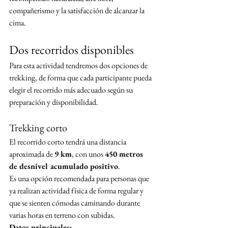
compañerismo y la satisfacción de alcanzar la 
cima.
Dos recorridos disponibles
Para esta actividad tendremos dos opciones de 
trekking, de forma que cada participante pueda 
elegir el recorrido más adecuado según su 
preparación y disponibilidad.
Trekking corto
El recorrido corto tendrá una distancia 
aproximada de 
9 km
, con unos 
450 metros 
de desnivel acumulado positivo
.
Es una opción recomendada para personas que 
ya realizan actividad física de forma regular y 
que se sienten cómodas caminando durante 
varias horas en terreno con subidas.
Datos principales: