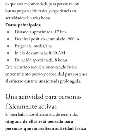
lo que está recomendada para personas con 
buena preparación física y experiencia en 
actividades de varias horas.
Datos principales:
Distancia aproximada: 17 km
Desnivel positivo acumulado: 900 m
Exigencia: media/alta
Inicio de caminata: 8:00 AM
Duración aproximada: 8 horas
Este recorrido requiere buen estado físico, 
entrenamiento previo y capacidad para sostener 
el esfuerzo durante una jornada prolongada.
Una actividad para personas 
físicamente activas
Si bien habrá dos alternativas de recorrido, 
ninguna de ellas está pensada para 
personas que no realizan actividad física 