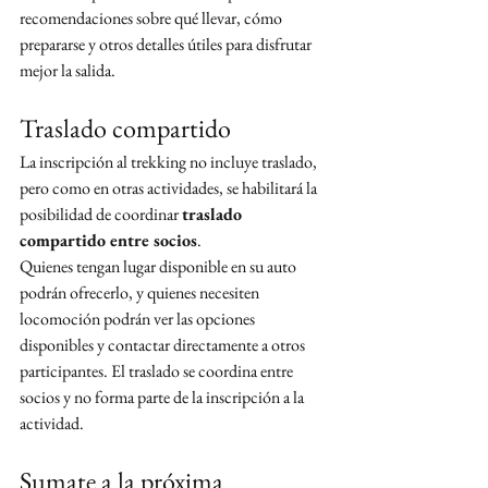
recomendaciones sobre qué llevar, cómo 
prepararse y otros detalles útiles para disfrutar 
mejor la salida.
Traslado compartido
La inscripción al trekking no incluye traslado, 
pero como en otras actividades, se habilitará la 
posibilidad de coordinar 
traslado 
compartido entre socios
.
Quienes tengan lugar disponible en su auto 
podrán ofrecerlo, y quienes necesiten 
locomoción podrán ver las opciones 
disponibles y contactar directamente a otros 
participantes. El traslado se coordina entre 
socios y no forma parte de la inscripción a la 
actividad.
Sumate a la próxima 