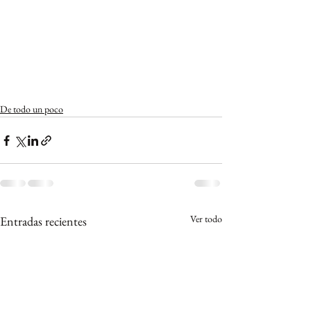
De todo un poco
Ver todo
Entradas recientes