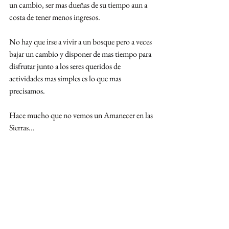
un cambio, ser mas dueñas de su tiempo aun a 
costa de tener menos ingresos.
No hay que irse a vivir a un bosque pero a veces 
bajar 
un cambio y disponer de mas tiempo para 
disfrutar junto a los seres queridos de 
actividades mas simples es lo que mas 
precisamos.
Hace mucho que no vemos un Amanecer en las 
Sierras...