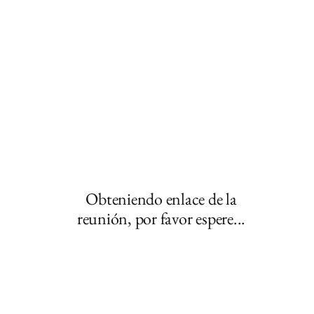
Obteniendo enlace de la
reunión, por favor espere...