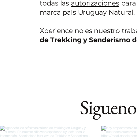
todas las
autorizaciones
para 
marca país Uruguay Natural.
Xperience no es nuestro traba
de Trekking y Senderismo 
Sigueno